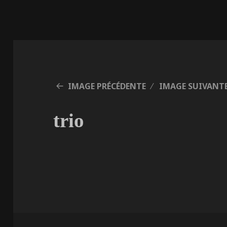
IMAGE PRÉCÉDENTE
IMAGE SUIVANT
trio