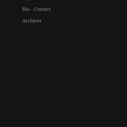
Bio – Contact
Archives