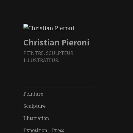
Christian Pieroni
PEINTRE, SCULPTEUR,
ILLUSTRATEUR.
Peinture
Sculpture
Illustration
Exposition – Press