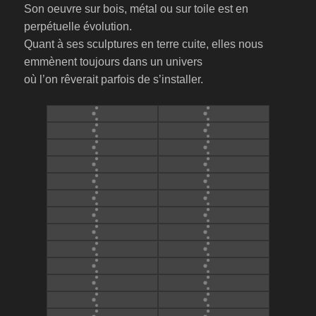
Son oeuvre sur bois, métal ou sur toile est en
perpétuelle évolution.
Quant à ses sculptures en terre cuite, elles nous
emmènent toujours dans un univers
où l’on rêverait parfois de s’installer.