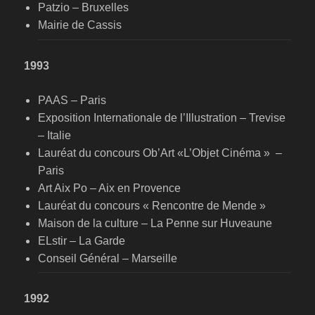
Patzio – Bruxelles
Mairie de Cassis
1993
PAAS – Paris
Exposition Internationale de l’Illustration – Trevise
– Italie
Lauréat du concours Ob’Art «L’Objet Cinéma » –
Paris
Art Aix Po – Aix en Provence
Lauréat du concours « Rencontre de Mende »
Maison de la culture – La Penne sur Huveaune
ELstir – La Garde
Conseil Général – Marseille
1992