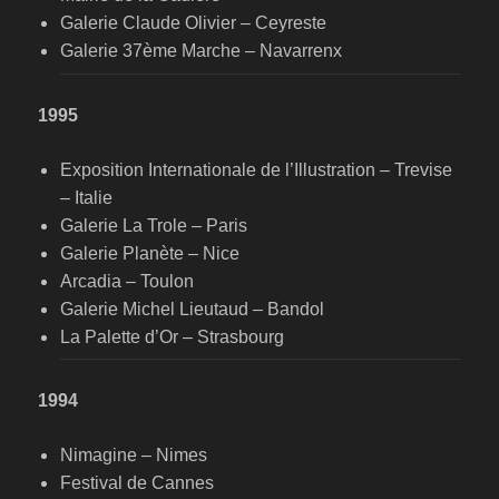
Galerie Claude Olivier – Ceyreste
Galerie 37ème Marche – Navarrenx
1995
Exposition Internationale de l’Illustration – Trevise
– Italie
Galerie La Trole – Paris
Galerie Planète – Nice
Arcadia – Toulon
Galerie Michel Lieutaud – Bandol
La Palette d’Or – Strasbourg
1994
Nimagine – Nimes
Festival de Cannes