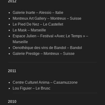
2012
Galerie Inarte – Alessio – Italie
Montreux Art Gallery – Montreux – Suisse
Le Pied De Nez – Le Castellet
Le Mask – Marseille
Espace Julien – Festival «Avec Le Temps » –
Marseille
Oenothèque des vins de Bandol – Bandol
Galerie Prestige – Montreux – Suisse
2011
Centre Culturel Anima – Casamuzzone
Lou Figuier – Le Brusc
2010