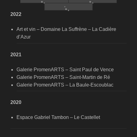
2022
Art et vin – Domaine La Suffrène – La Cadière
d’Azur
2021
Galerie PromenARTS – Saint Paul de Vence
Galerie PromenARTS – Saint-Martin de Ré
Galerie PromenARTS – La Baule-Escoublac
2020
Espace Gabriel Tambon – Le Castellet