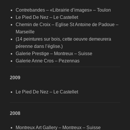
Contrebandes – «Librairie d’images» – Toulon
Le Pied De Nez – Le Castellet
Chemin de Croix – Eglise St Antoine de Padoue –
Marseille
(14 peintures sur bois, cette oeuvre demeurera
pérenne dans l’église.)
Galerie Prestige – Montreux – Suisse
Galerie Anne Cros – Pezennas
2009
Le Pied De Nez – Le Castellet
2008
Montreux Art Gallery – Montreux – Suisse