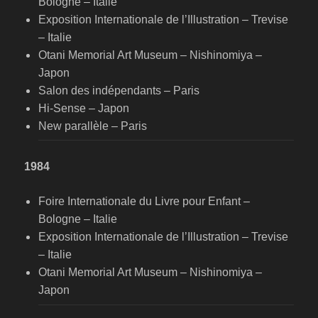
Bologne – Italie
Exposition Internationale de l’Illustration – Trevise
– Italie
Otani Memorial Art Museum – Nishinomiya –
Japon
Salon des indépendants – Paris
Hi-Sense – Japon
New parallèle – Paris
1984
Foire Internationale du Livre pour Enfant –
Bologne – Italie
Exposition Internationale de l’Illustration – Trevise
– Italie
Otani Memorial Art Museum – Nishinomiya –
Japon