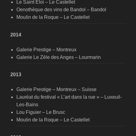
Le Saint Eloi – Le Castellet
Oenothèque des vins de Bandol – Bandol
Moulin de la Roque – Le Castellet
2014
Galerie Prestige – Montreux
Galerie Le Zèle des Anges – Lourmarin
2013
Galerie Prestige – Montreux – Suisse
Lauréat du festival « L’art dans la rue » – Luxeuil-
Les-Bains
Lou Figuier – Le Brusc
Moulin de la Roque – Le Castellet