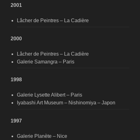
2001
Lâcher de Peintres – La Cadière
2000
Lâcher de Peintres – La Cadière
Galerie Samangra – Paris
1998
Galerie Lysette Alibert – Paris
Iyabashi Art Museum – Nishinomiya – Japon
1997
Galerie Planète – Nice