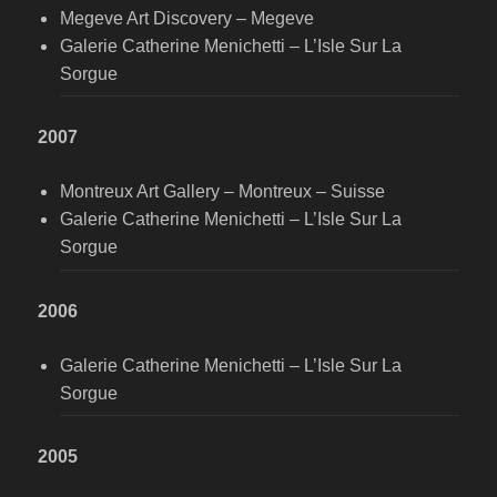
Megeve Art Discovery – Megeve
Galerie Catherine Menichetti – L’Isle Sur La
Sorgue
2007
Montreux Art Gallery – Montreux – Suisse
Galerie Catherine Menichetti – L’Isle Sur La
Sorgue
2006
Galerie Catherine Menichetti – L’Isle Sur La
Sorgue
2005