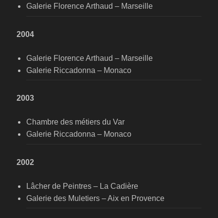
Galerie Florence Arthaud – Marseille
2004
Galerie Florence Arthaud – Marseille
Galerie Riccadonna – Monaco
2003
Chambre des métiers du Var
Galerie Riccadonna – Monaco
2002
Lâcher de Peintres – La Cadière
Galerie des Muletiers – Aix en Provence