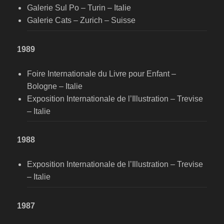
Galerie Sul Po – Turin – Italie
Galerie Cats – Zurich – Suisse
1989
Foire Internationale du Livre pour Enfant –
Bologne – Italie
Exposition Internationale de l’Illustration – Trevise
– Italie
1988
Exposition Internationale de l’Illustration – Trevise
– Italie
1987