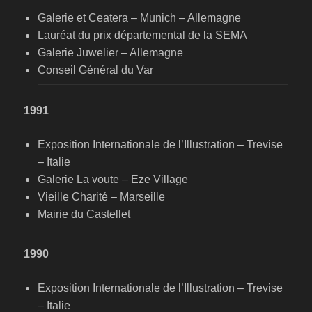
Galerie et Ceatera – Munich – Allemagne
Lauréat du prix départemental de la SEMA
Galerie Juwelier – Allemagne
Conseil Général du Var
1991
Exposition Internationale de l’Illustration – Trevise
– Italie
Galerie La voute – Eze Village
Vieille Charité – Marseille
Mairie du Castellet
1990
Exposition Internationale de l’Illustration – Trevise
– Italie