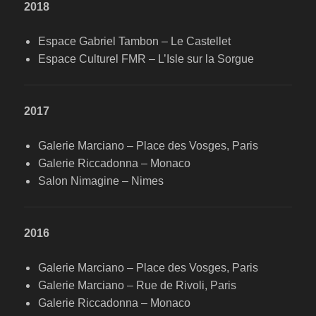
2018
Espace Gabriel Tambon – Le Castellet
Espace Culturel FMR – L’Isle sur la Sorgue
2017
Galerie Marciano – Place des Vosges, Paris
Galerie Riccadonna – Monaco
Salon Nimagine – Nimes
2016
Galerie Marciano – Place des Vosges, Paris
Galerie Marciano – Rue de Rivoli, Paris
Galerie Riccadonna – Monaco