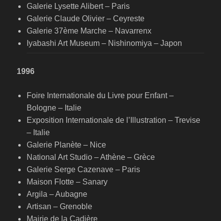
Galerie Lysette Alibert – Paris
Galerie Claude Olivier – Ceyreste
Galerie 37ème Marche – Navarrenx
Iyabashi Art Museum – Nishinomiya – Japon
1996
Foire Internationale du Livre pour Enfant –
Bologne – Italie
Exposition Internationale de l’Illustration – Trevise
– Italie
Galerie Planète – Nice
National Art Studio – Athène – Grèce
Galerie Serge Cazenave – Paris
Maison Flotte – Sanary
Argila – Aubagne
Artisan – Grenoble
Mairie de la Cadière