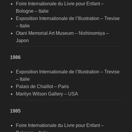
Foire Internationale du Livre pour Enfant –
Bologne – Italie
Exposition Internationale de l’Illustration – Trevise
– Italie
Otani Memorial Art Museum – Nishinomiya –
Japon
1986
Exposition Internationale de l’Illustration – Trevise
– Italie
Palais de Chaillot – Paris
Marilyn Wilson Gallery – USA
1985
Foire Internationale du Livre pour Enfant –