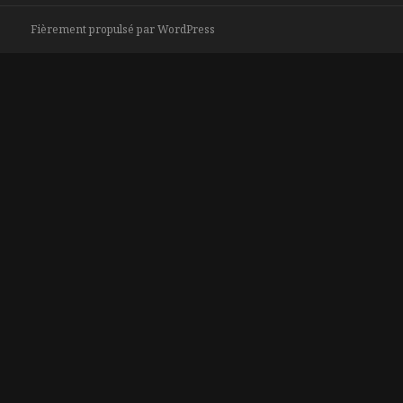
Fièrement propulsé par WordPress