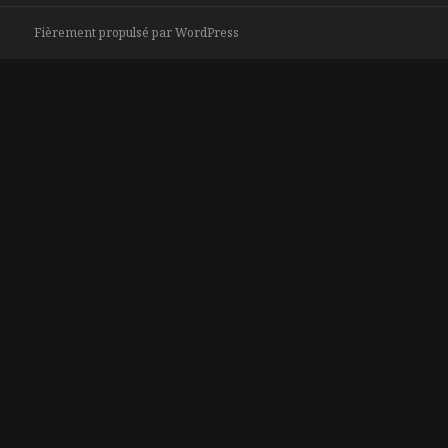
Fièrement propulsé par WordPress