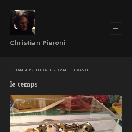
MENU
Christian Pieroni
ET
WIDGETS
IMAGE PRÉCÉDENTE
IMAGE SUIVANTE
le temps