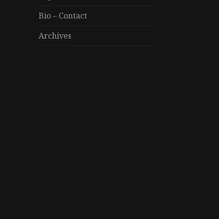
Bio – Contact
Archives