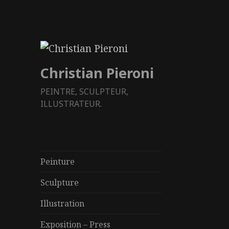
Christian Pieroni
PEINTRE, SCULPTEUR,
ILLUSTRATEUR.
Peinture
Sculpture
Illustration
Exposition – Press