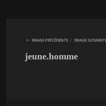
IMAGE PRÉCÉDENTE
IMAGE SUIVANT
jeune.homme