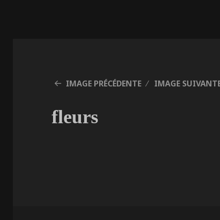
IMAGE PRÉCÉDENTE
IMAGE SUIVANT
fleurs