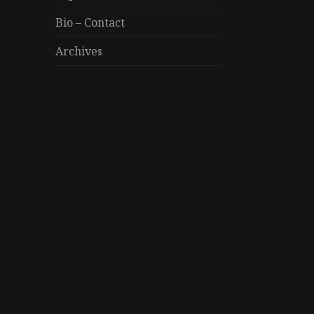
Bio – Contact
Archives