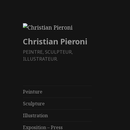
Christian Pieroni
PEINTRE, SCULPTEUR,
ILLUSTRATEUR.
Peinture
Sculpture
Illustration
Exposition – Press