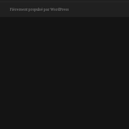
Fièrement propulsé par WordPress