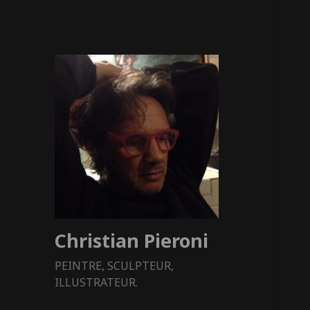
Christian Pieroni
PEINTRE, SCULPTEUR,
ILLUSTRATEUR.