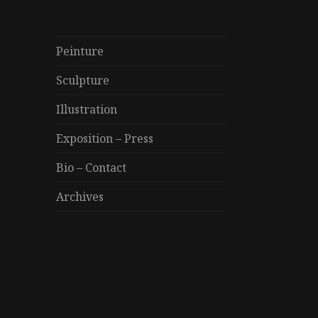
Peinture
Sculpture
Illustration
Exposition – Press
Bio – Contact
Archives