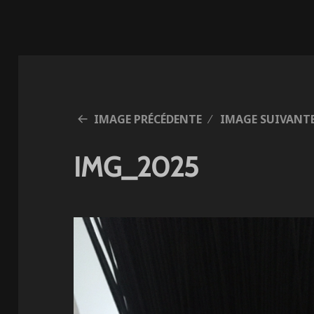
IMAGE PRÉCÉDENTE
IMAGE SUIVANT
IMG_2025