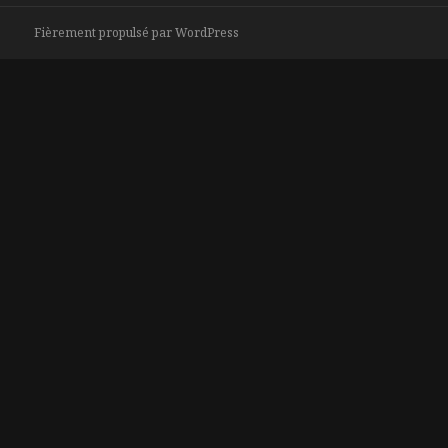
Fièrement propulsé par WordPress