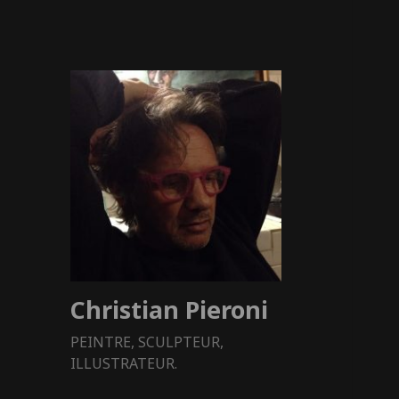
Christian Pieroni
PEINTRE, SCULPTEUR,
ILLUSTRATEUR.