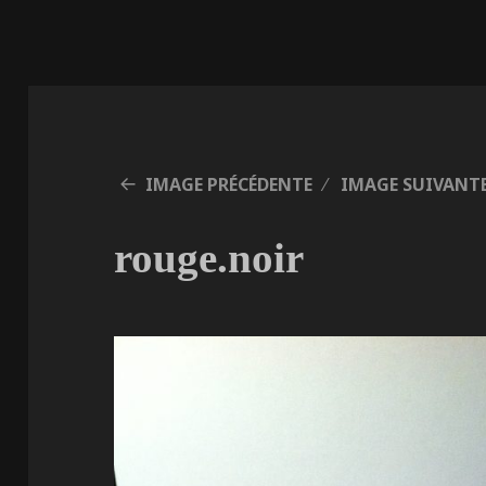
IMAGE PRÉCÉDENTE
IMAGE SUIVANT
rouge.noir