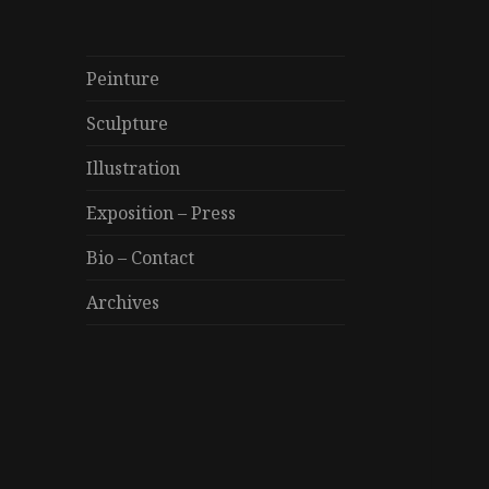
Peinture
Sculpture
Illustration
Exposition – Press
Bio – Contact
Archives