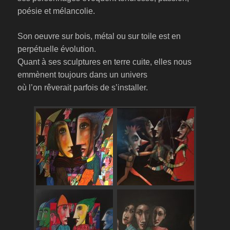
poésie et mélancolie.
Son oeuvre sur bois, métal ou sur toile est en
perpétuelle évolution.
Quant à ses sculptures en terre cuite, elles nous
emmènent toujours dans un univers
où l’on rêverait parfois de s’installer.