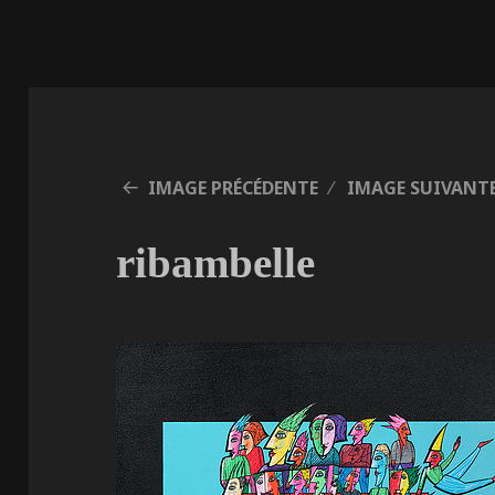
IMAGE PRÉCÉDENTE
IMAGE SUIVANT
ribambelle