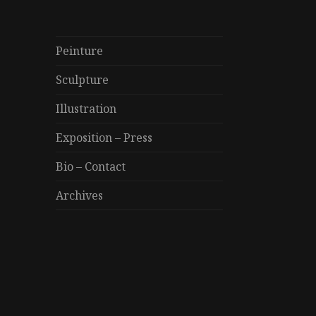
Peinture
Sculpture
Illustration
Exposition – Press
Bio – Contact
Archives