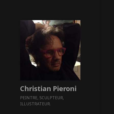
Christian Pieroni
PEINTRE, SCULPTEUR,
ILLUSTRATEUR.