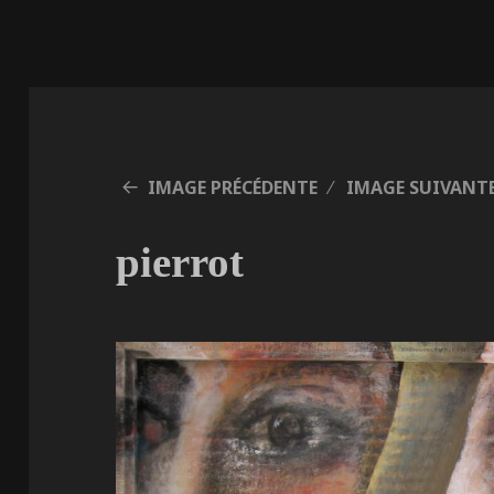
IMAGE PRÉCÉDENTE
IMAGE SUIVANT
pierrot