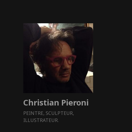
Christian Pieroni
PEINTRE, SCULPTEUR,
ILLUSTRATEUR.