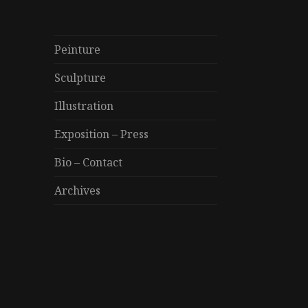
Peinture
Sculpture
Illustration
Exposition – Press
Bio – Contact
Archives