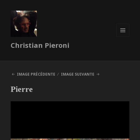
MENU
Christian Pieroni
ET
WIDGETS
IMAGE PRÉCÉDENTE
IMAGE SUIVANTE
Pierre