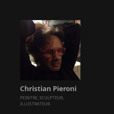
Christian Pieroni
PEINTRE, SCULPTEUR,
ILLUSTRATEUR.