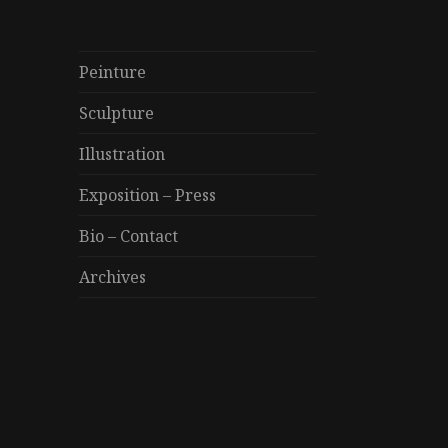
Peinture
Sculpture
Illustration
Exposition – Press
Bio – Contact
Archives