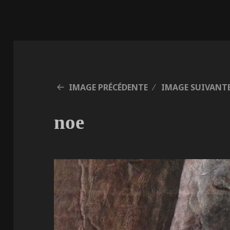
IMAGE PRÉCÉDENTE
IMAGE SUIVANT
noe