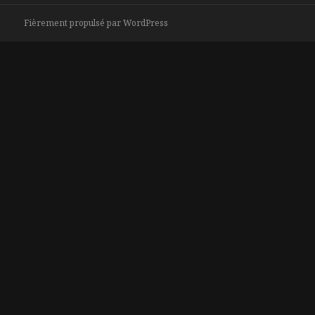
Fièrement propulsé par WordPress