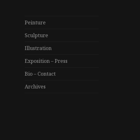
Peinture
Sculpture
Illustration
Exposition – Press
Bio – Contact
Archives