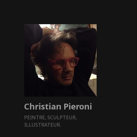
Christian Pieroni
PEINTRE, SCULPTEUR,
ILLUSTRATEUR.