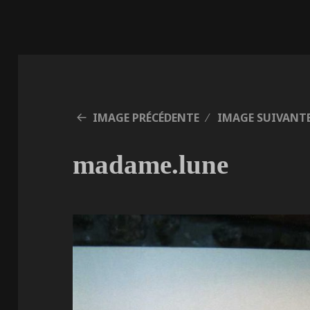
IMAGE PRÉCÉDENTE
IMAGE SUIVANT
madame.lune