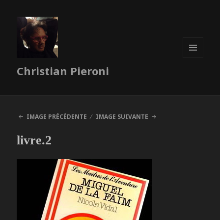
MENU
Christian Pieroni
ET
WIDGETS
IMAGE PRÉCÉDENTE
IMAGE SUIVANTE
livre.2