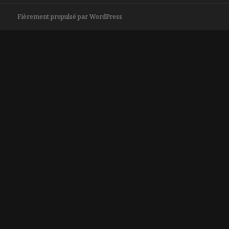
Fièrement propulsé par WordPress