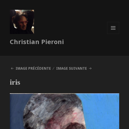
MENU
Christian Pieroni
ET
WIDGETS
IMAGE PRÉCÉDENTE
IMAGE SUIVANTE
iris