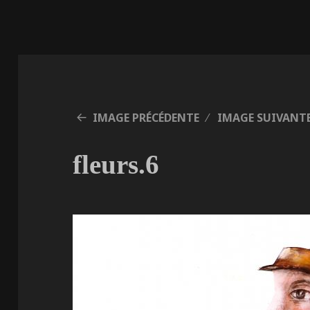
IMAGE PRÉCÉDENTE
IMAGE SUIVANT
fleurs.6