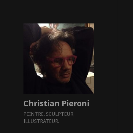
Christian Pieroni
PEINTRE, SCULPTEUR,
ILLUSTRATEUR.