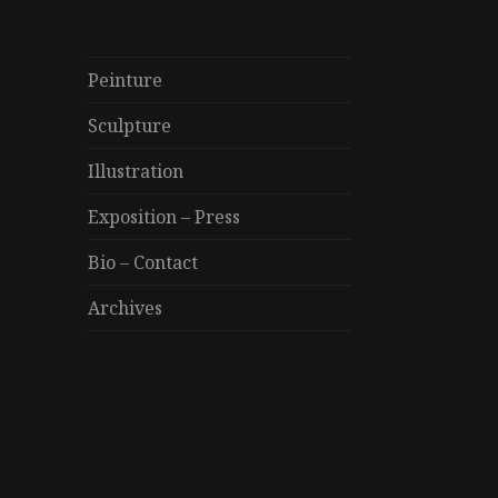
Peinture
Sculpture
Illustration
Exposition – Press
Bio – Contact
Archives