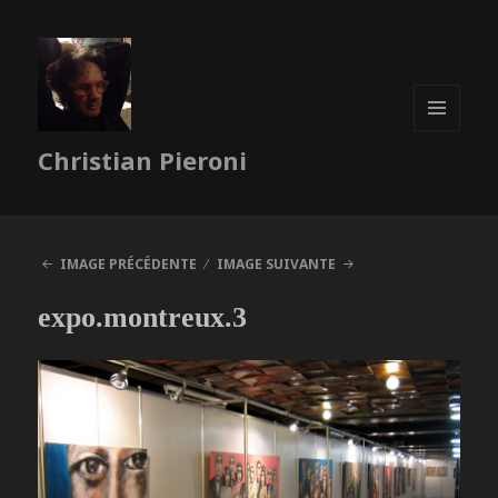
MENU
Christian Pieroni
ET
WIDGETS
IMAGE PRÉCÉDENTE
IMAGE SUIVANTE
expo.montreux.3