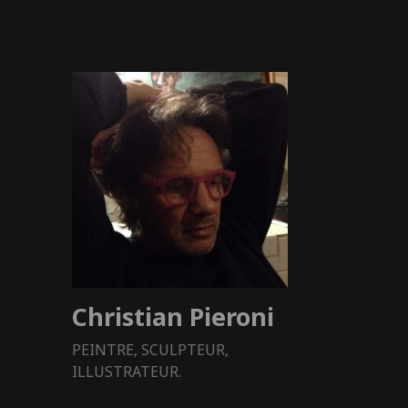
Christian Pieroni
PEINTRE, SCULPTEUR,
ILLUSTRATEUR.