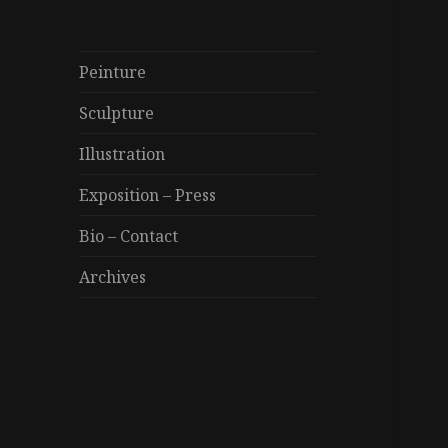
Peinture
Sculpture
Illustration
Exposition – Press
Bio – Contact
Archives