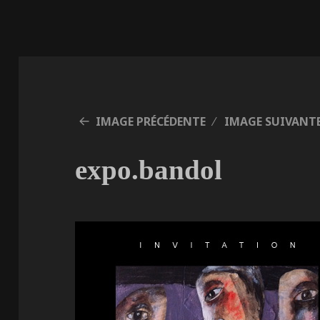
IMAGE PRÉCÉDENTE
IMAGE SUIVANT
expo.bandol