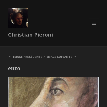
MENU
Christian Pieroni
ET
WIDGETS
IMAGE PRÉCÉDENTE
IMAGE SUIVANTE
enzo