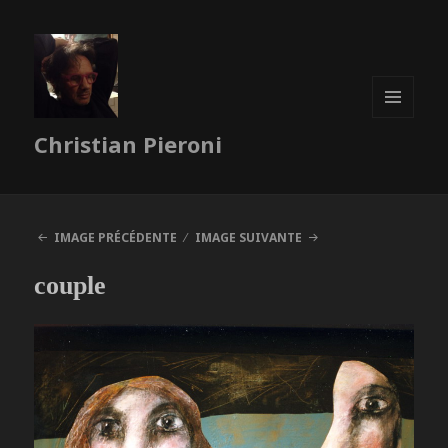
MENU
Christian Pieroni
ET
WIDGETS
IMAGE PRÉCÉDENTE
IMAGE SUIVANTE
couple