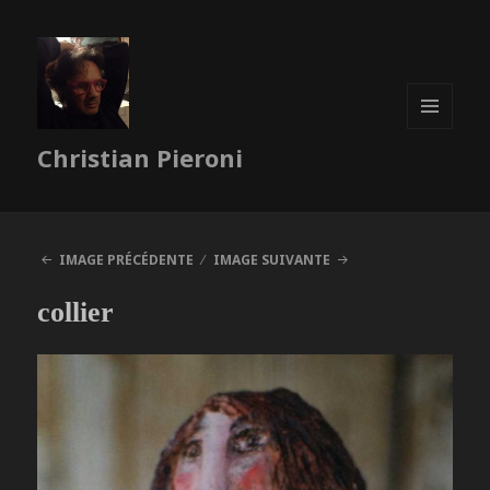
MENU
Christian Pieroni
ET
WIDGETS
IMAGE PRÉCÉDENTE
IMAGE SUIVANTE
collier