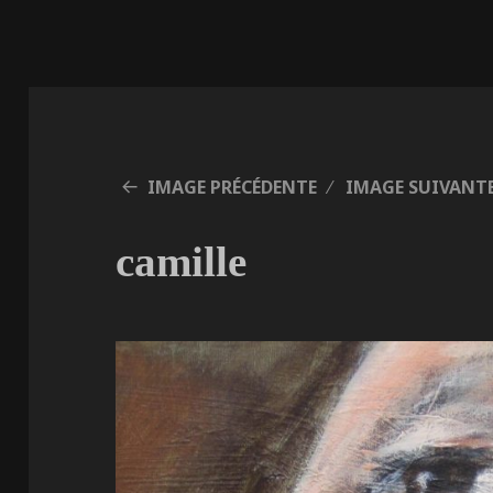
IMAGE PRÉCÉDENTE
IMAGE SUIVANT
camille