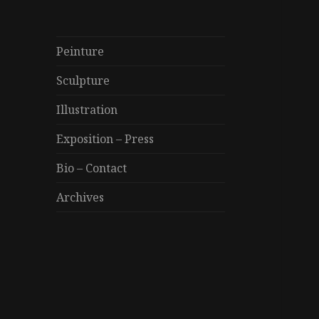
Peinture
Sculpture
Illustration
Exposition – Press
Bio – Contact
Archives