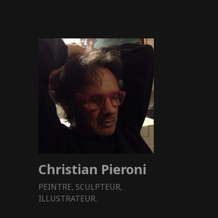
Christian Pieroni
PEINTRE, SCULPTEUR,
ILLUSTRATEUR.