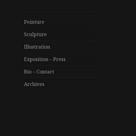
Peinture
Sculpture
Illustration
Exposition – Press
Bio – Contact
Archives