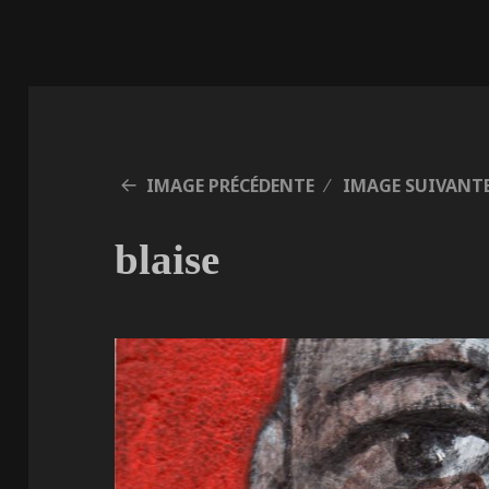
IMAGE PRÉCÉDENTE
IMAGE SUIVANT
blaise