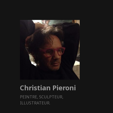
Christian Pieroni
PEINTRE, SCULPTEUR,
ILLUSTRATEUR.