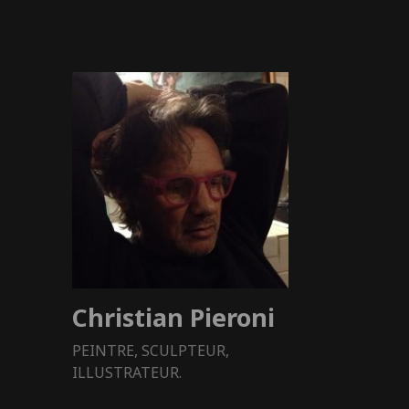
Christian Pieroni
PEINTRE, SCULPTEUR,
ILLUSTRATEUR.