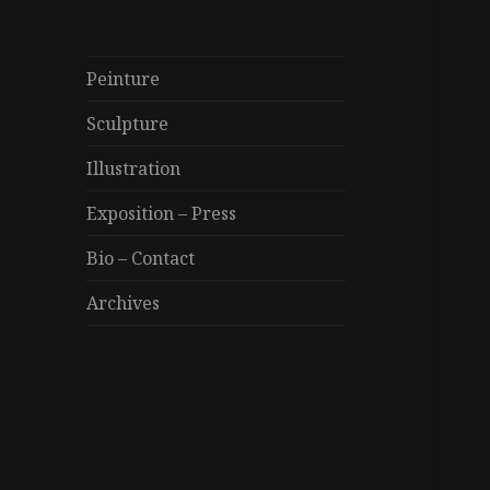
Peinture
Sculpture
Illustration
Exposition – Press
Bio – Contact
Archives