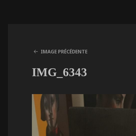
IMAGE PRÉCÉDENTE
IMG_6343