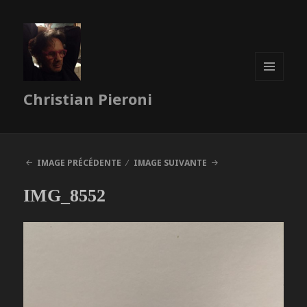
MENU
Christian Pieroni
ET
WIDGETS
IMAGE PRÉCÉDENTE
IMAGE SUIVANTE
IMG_8552