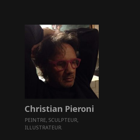
Christian Pieroni
PEINTRE, SCULPTEUR,
ILLUSTRATEUR.