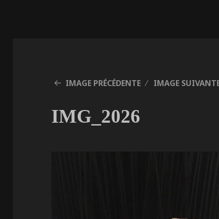
IMAGE PRÉCÉDENTE
IMAGE SUIVANT
IMG_2026