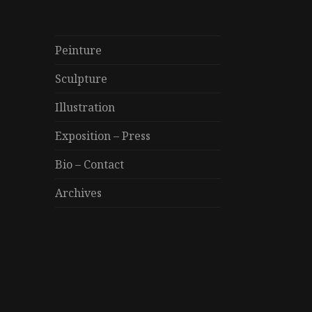
Peinture
Sculpture
Illustration
Exposition – Press
Bio – Contact
Archives