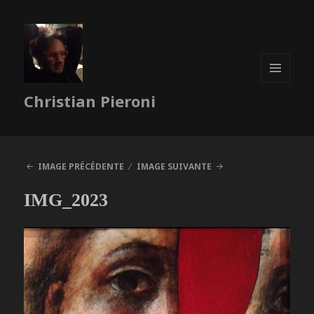
MENU
Christian Pieroni
ET
WIDGETS
IMAGE PRÉCÉDENTE
IMAGE SUIVANTE
IMG_2023