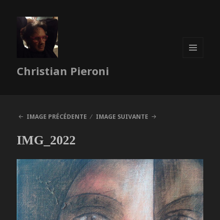
MENU
Christian Pieroni
ET
WIDGETS
IMAGE PRÉCÉDENTE
IMAGE SUIVANTE
IMG_2022