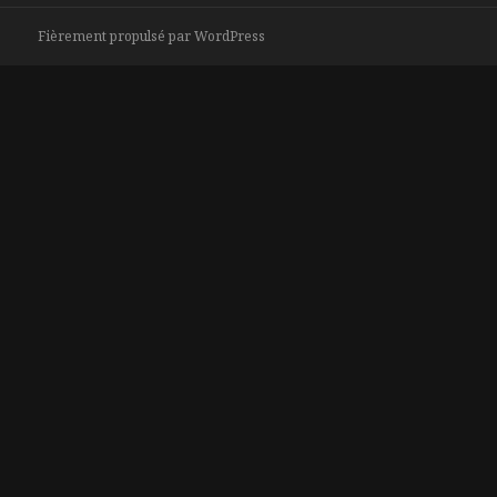
Fièrement propulsé par WordPress